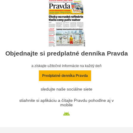
Objednajte si predplatné denníka Pravda
a získajte užitočné informácie na každý deň
Predplatné denníka Pravda
sledujte naše sociálne siete
stiahnite si aplikáciu a čítajte Pravdu pohodlne aj v
mobile