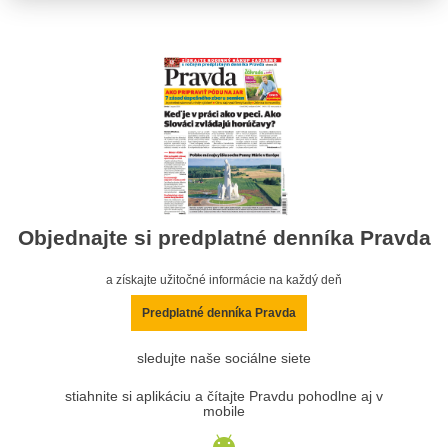
Objednajte si predplatné denníka Pravda
a získajte užitočné informácie na každý deň
Predplatné denníka Pravda
sledujte naše sociálne siete
stiahnite si aplikáciu a čítajte Pravdu pohodlne aj v
mobile