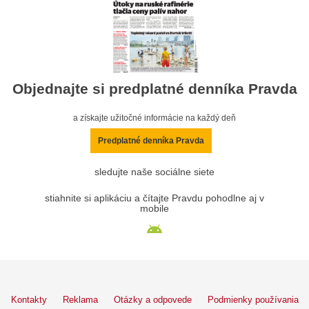
Objednajte si predplatné denníka Pravda
a získajte užitočné informácie na každý deň
Predplatné denníka Pravda
sledujte naše sociálne siete
stiahnite si aplikáciu a čítajte Pravdu pohodlne aj v
mobile
Kontakty
Reklama
Otázky a odpovede
Podmienky používania